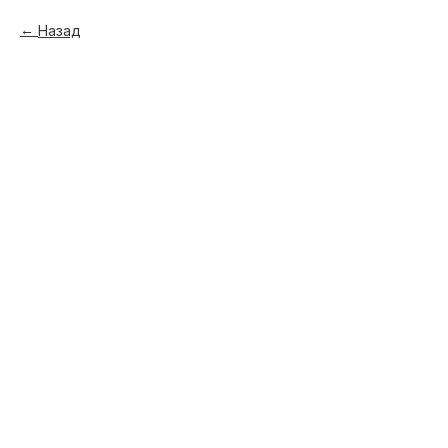
Назад