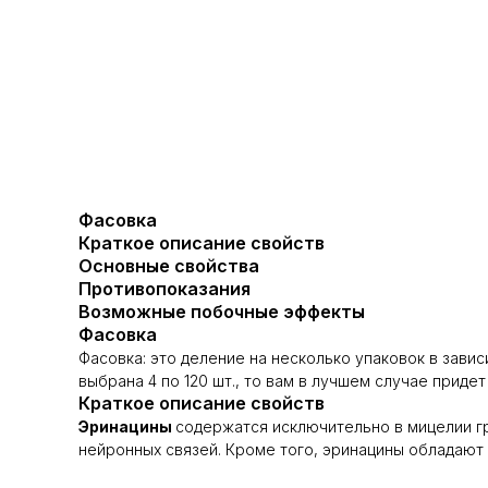
Фасовка
Краткое описание свойств
Основные свойства
Противопоказания
Возможные побочные эффекты
Фасовка
Фасовка: это деление на несколько упаковок в завис
выбрана 4 по 120 шт., то вам в лучшем случае придет 
Краткое описание свойств
Эринацины
содержатся исключительно в мицелии гр
нейронных связей. Кроме того, эринацины обладают