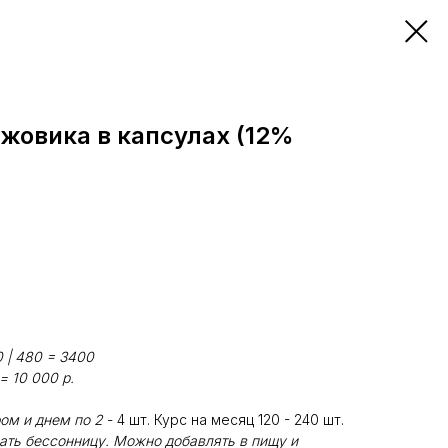
жовика в капсулах (12%
0 | 480 = 3400
= 10 000 р.
ом и днем по 2
- 4 шт. Курс на месяц 120 - 240 шт.
ть бессонницу. Можно добавлять в пищу и