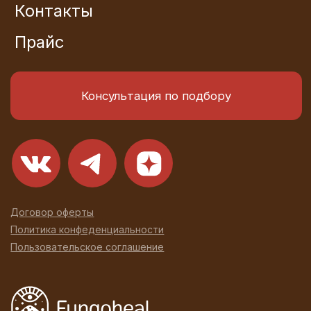
© 2026 Fungoheal
Разработка сайта
Все права защищены