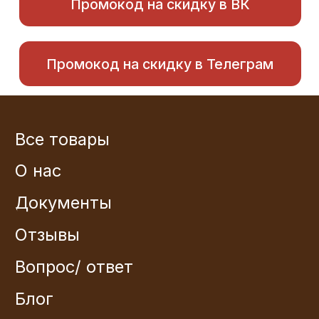
Все товары
О нас
Документы
Отзывы
Вопрос/ ответ
Блог
Контакты
Прайс
Консультация по подбору
Договор оферты
Политика конфеденциальности
Пользовательское соглашение