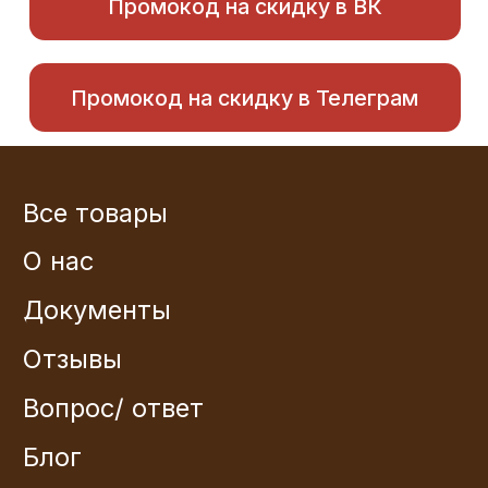
Все товары
О нас
Документы
Отзывы
Вопрос/ ответ
Блог
Контакты
Прайс
Консультация по подбору
Договор оферты
Политика конфеденциальности
Пользовательское соглашение