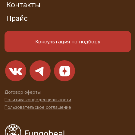
© 2026 Fungoheal
Разработка сайта
Все права защищены