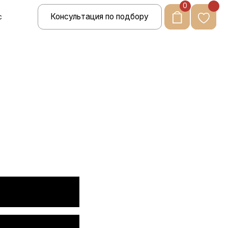
0
Консультация по подбору