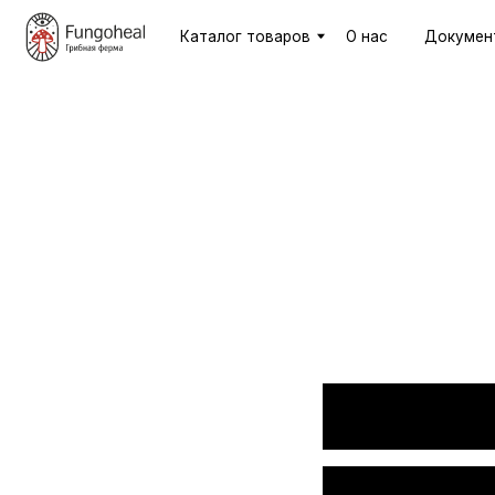
Каталог товаров
О нас
Документы