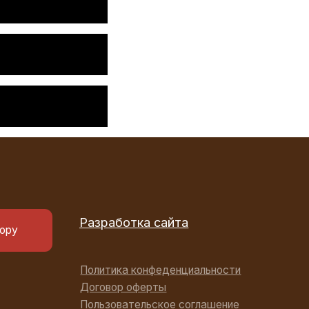
Разработка сайта
Политика конфеденциальности
Договор оферты
Пользовательское соглашение