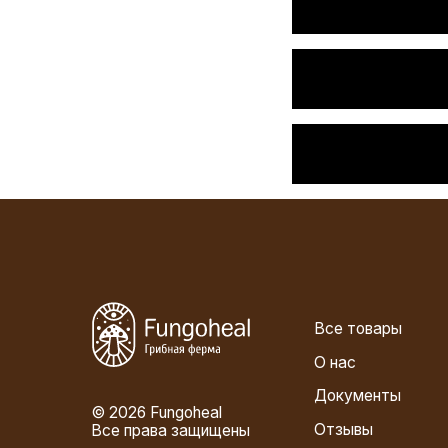
Все товары
О нас
Документы
© 2026 Fungoheal
Отзывы
Все права защищены