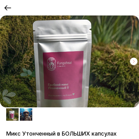
Микс Утонченный в БОЛЬШИХ капсулах