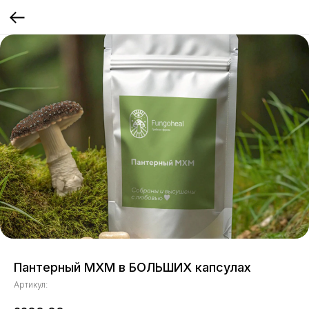
Пантерный МХМ в БОЛЬШИХ капсулах
Артикул: