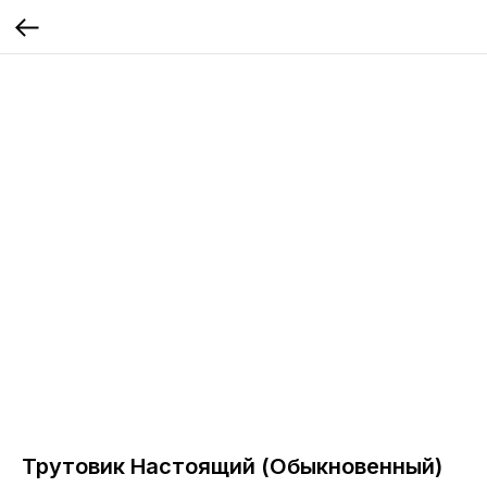
Трутовик Настоящий (Обыкновенный)