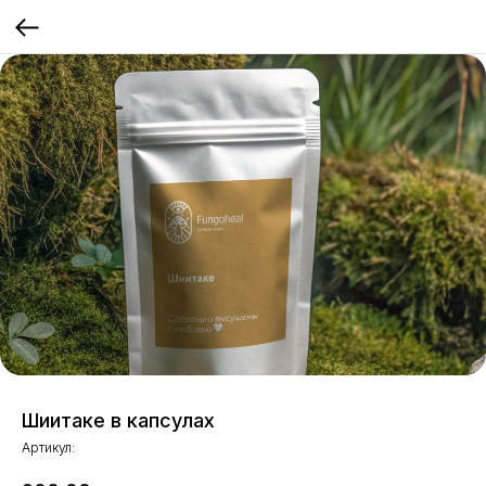
Шиитаке в капсулах
Артикул: