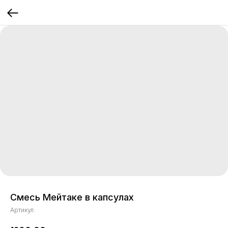
Смесь Мейтаке в капсулах
Артикул: